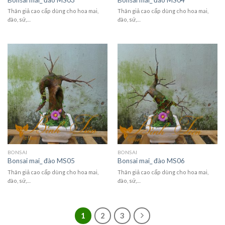
Thân giả cao cấp dùng cho hoa mai,
Thân giả cao cấp dùng cho hoa mai,
đào, sứ,…
đào, sứ,…
BONSAI
BONSAI
Bonsai mai_ đào MS05
Bonsai mai_ đào MS06
Thân giả cao cấp dùng cho hoa mai,
Thân giả cao cấp dùng cho hoa mai,
đào, sứ,…
đào, sứ,…
1
2
3