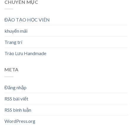
CHUYÊN MỤC
ĐÀO TẠO HỌC VIÊN
khuyến mãi
Trang trí
Trào Lưu Handmade
META
Đăng nhập
RSS bài viết
RSS bình luận
WordPress.org