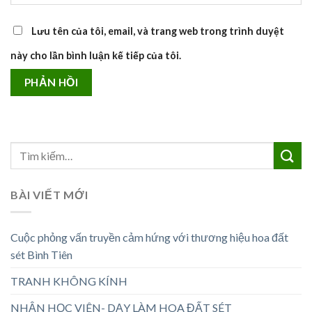
Lưu tên của tôi, email, và trang web trong trình duyệt
này cho lần bình luận kế tiếp của tôi.
BÀI VIẾT MỚI
Cuộc phỏng vấn truyền cảm hứng với thương hiệu hoa đất
sét Bình Tiên
TRANH KHÔNG KÍNH
NHẬN HỌC VIÊN- DẠY LÀM HOA ĐẤT SÉT