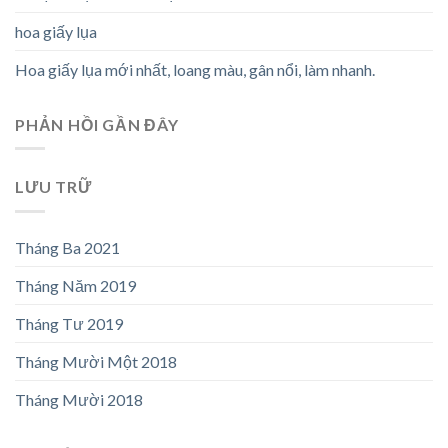
hoa giấy lụa
Hoa giấy lụa mới nhất, loang màu, gân nổi, làm nhanh.
PHẢN HỒI GẦN ĐÂY
LƯU TRỮ
Tháng Ba 2021
Tháng Năm 2019
Tháng Tư 2019
Tháng Mười Một 2018
Tháng Mười 2018