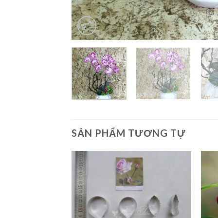
SẢN PHẨM TƯƠNG TỰ